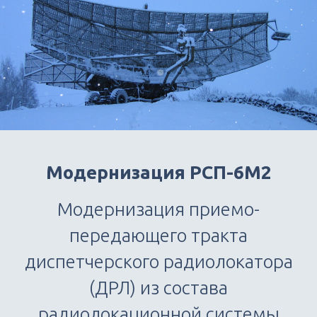
Модернизация РСП-6М2
Модернизация приемо-
передающего тракта
диспетчерского радиолокатора
(ДРЛ) из состава
радиолокационной системы