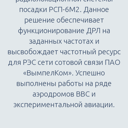
посадки РСП-6М2. Данное
решение обеспечивает
функционирование ДРЛ на
заданных частотах и
высвобождает частотный ресурс
для РЭС сети сотовой связи ПАО
«ВымпелКом». Успешно
выполнены работы на ряде
аэродромов ВВС и
экспериментальной авиации.