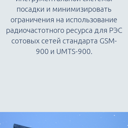
посадки и минимизировать
ограничения на использование
радиочастотного ресурса для РЭС
сотовых сетей стандарта GSM-
900 и UMTS-900.