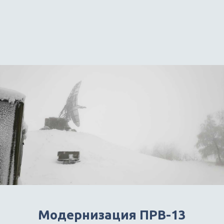
Модернизация ПРВ-13