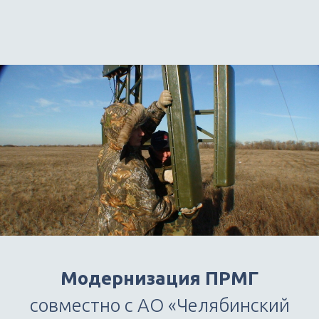
Модернизация ПРМГ
совместно с АО «Челябинский