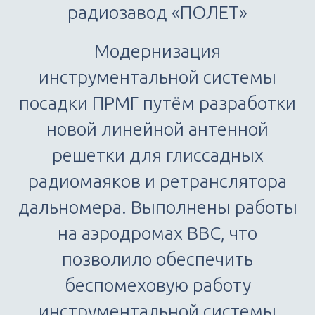
радиозавод «ПОЛЕТ»
Модернизация
инструментальной системы
посадки ПРМГ путём разработки
новой линейной антенной
решетки для глиссадных
радиомаяков и ретранслятора
дальномера. Выполнены работы
на аэродромах ВВС, что
позволило обеспечить
беспомеховую работу
инструментальной системы