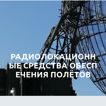
РАДИОЛОКАЦИОНН
ЫЕ СРЕДСТВА ОБЕСП
ЕЧЕНИЯ ПОЛЁТОВ