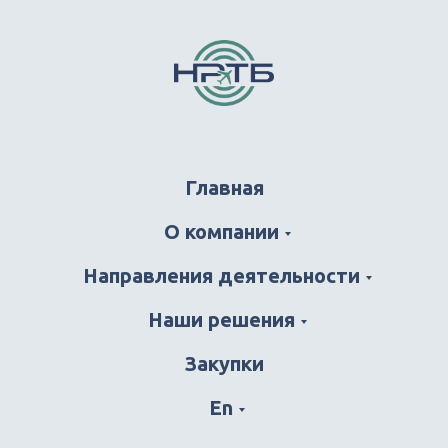
Меню
Главная
О компании
Направления деятельности
Наши решения
Закупки
En