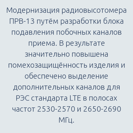
Модернизация радиовысотомера
ПРВ-13 путём разработки блока
подавления побочных каналов
приема. В результате
значительно повышена
помехозащищённость изделия и
обеспечено выделение
дополнительных каналов для
РЭС стандарта LTE в полосах
частот 2530-2570 и 2650-2690
МГц.